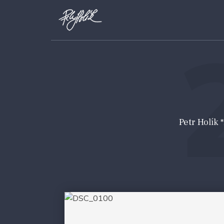
Petr Holík