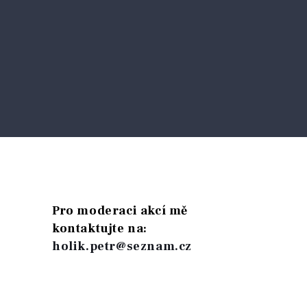
Pro moderaci akcí mě
kontaktujte na:
holik.petr@seznam.cz