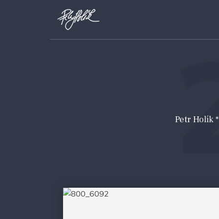
Petr Holík