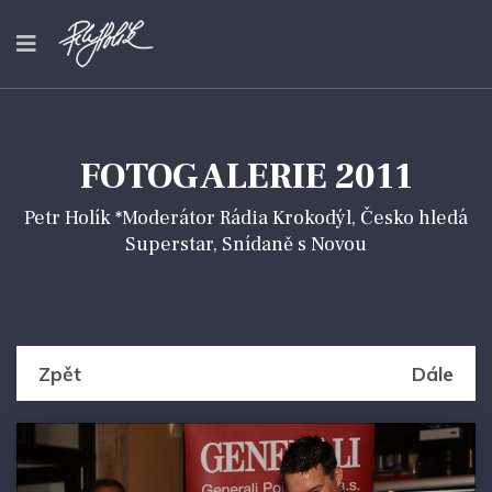
FOTOGALERIE 2011
Petr Holík *Moderátor Rádia Krokodýl, Česko hledá
Superstar, Snídaně s Novou
Zpět
Dále